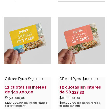
Giftcard Pyrex $150.000
Giftcard Pyrex $100.000
12
cuotas sin interés
12
cuotas sin interés
de
$12.500,00
de
$8.333,33
$150.000,00
$100.000,00
$120.000,00
$80.000,00
con
Transferencia o
con
Transferencia o
depósito bancario
depósito bancario