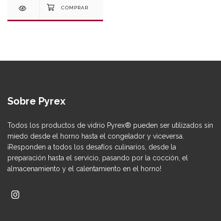
Sobre Pyrex
Todos los productos de vidrio Pyrex® pueden ser utilizados sin
miedo desde el horno hasta el congelador y viceversa.
¡Responden a todos los desafíos culinarios, desde la
preparación hasta el servicio, pasando por la cocción, el
almacenamiento y el calentamiento en el horno!